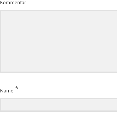
*
Kommentar
*
Name