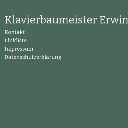
Klavierbaumeister Erwi
Kontakt
Linkliste
Impressum
Datenschutzerklärung