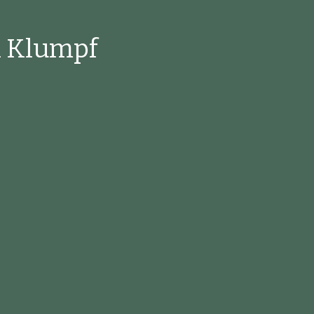
n Klumpf