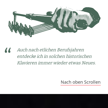
Auch nach etlichen Berufsjahren
entdecke ich in solchen historischen
Klavieren immer wieder etwas Neues.
Nach oben Scrollen