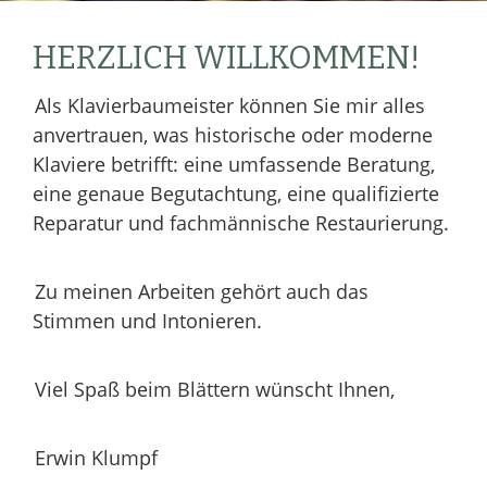
HERZLICH WILLKOMMEN!
Als Klavierbaumeister können Sie mir alles
anvertrauen, was historische oder moderne
Klaviere betrifft: eine umfassende Beratung,
eine genaue Begutachtung, eine qualifizierte
Reparatur und fachmännische Restaurierung.
Zu meinen Arbeiten gehört auch das
Stimmen und Intonieren.
Viel Spaß beim Blättern wünscht Ihnen,
Erwin Klumpf