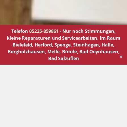
Telefon
05225-859861
- Nur noch Stimmungen,
kleine Reparaturen und Servicearbeiten. Im Raum
Bielefeld, Herford, Spenge, Steinhagen, Halle,
Borgholzhausen, Melle, Bünde, Bad Oeynhausen,
✕
Bad Salzuflen