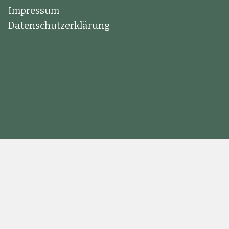
Impressum
Datenschutzerklärung