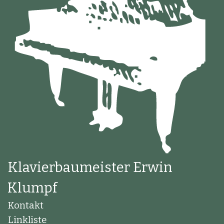
Klavierbaumeister Erwin
Klumpf
Kontakt
Linkliste