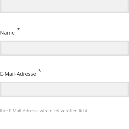
*
Name
*
E-Mail-Adresse
Ihre E-Mail-Adresse wird nicht veröffentlicht.