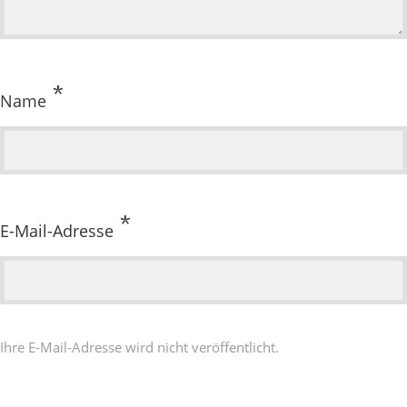
*
Name
*
E-Mail-Adresse
Ihre E-Mail-Adresse wird nicht veröffentlicht.
BEITRAGSNAVIGATION