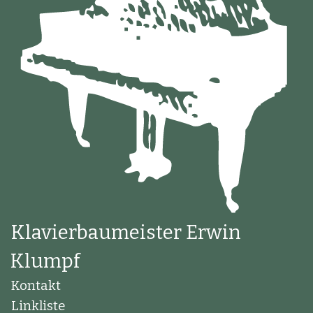
Klavierbaumeister Erwin
Klumpf
Kontakt
Linkliste