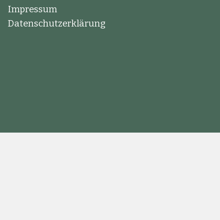
Impressum
Datenschutzerklärung